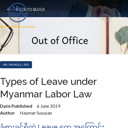
BACK TO BLOGS
HR / PAYROLL / PEO
Types of Leave under
Myanmar Labor Law
Date Published
6 June 2019
Author
Haymar Sususan
ခံစားခွင့်ရှိတဲ့ Leave တွေ အကြောင်း