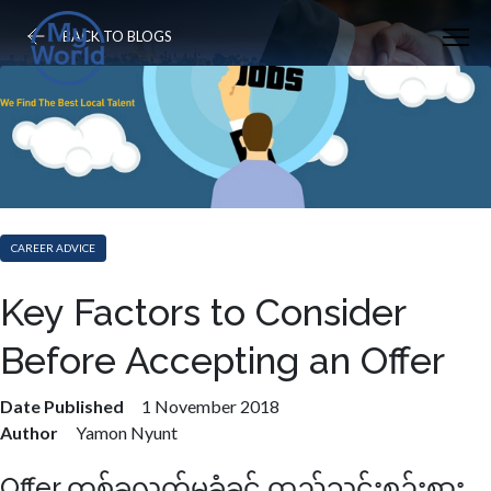
BACK TO BLOGS
CAREER ADVICE
Key Factors to Consider
Before Accepting an Offer
Date Published
1 November 2018
Author
Yamon Nyunt
Offer တစ်ခုလက်မခံခင် ထည့်သွင်းစဉ်းစား