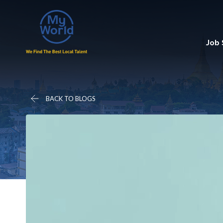
Job
BACK TO BLOGS