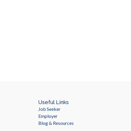
Useful Links
Job Seeker
Employer
Blog & Resources