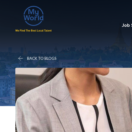
Job
BACK TO BLOGS