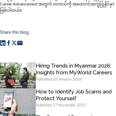
Career Advancement အတွက် တကယ်ကို အထောက်အကူပြုနိုင်မှာ
ဖြစ်ပါတယ်။
Share this blog
Hiring Trends in Myanmar 2026:
Insights from MyWorld Careers
Published 26 January 2026
How to Identify Job Scams and
Protect Yourself
Published 17 November 2025