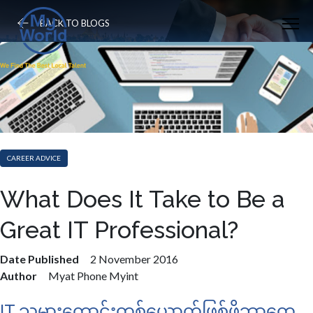
BACK TO BLOGS
CAREER ADVICE
What Does It Take to Be a
Great IT Professional?
Date Published
2 November 2016
Author
Myat Phone Myint
IT သမားကောင်းတစ်ယောက်ဖြစ်ဖို့ဘာတွေ