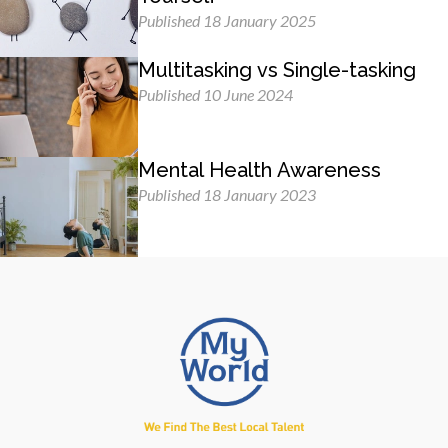
Published 18 January 2025
Multitasking vs Single-tasking
Published 10 June 2024
Mental Health Awareness
Published 18 January 2023