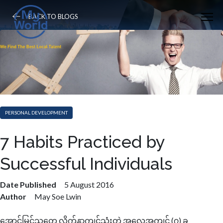
BACK TO BLOGS
PERSONAL DEVELOPMENT
7 Habits Practiced by
Successful Individuals
Date Published
5 August 2016
Author
May Soe Lwin
အောင်မြင်သူတွေ လိုက်နာကျင့်သုံးတဲ့ အလေ့အကျင့် (၇) ခု