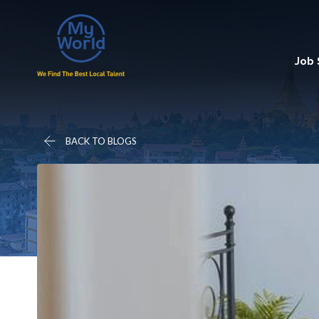
Job
BACK TO BLOGS