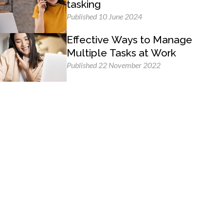
tasking
Published 10 June 2024
Effective Ways to Manage
Multiple Tasks at Work
Published 22 November 2022