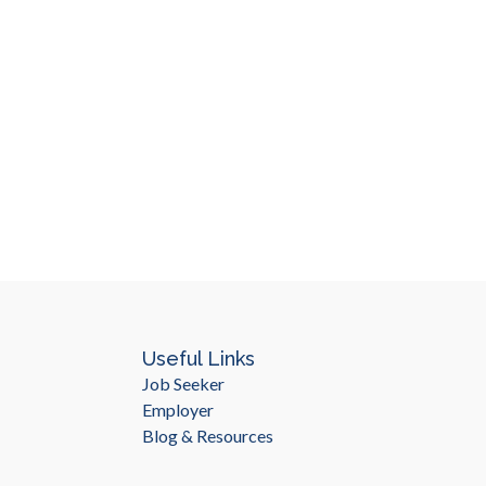
Useful Links
Job Seeker
Employer
Blog & Resources