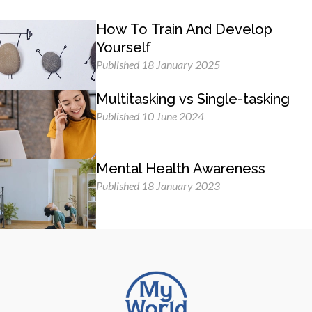
How To Train And Develop
Yourself
Published 18 January 2025
Multitasking vs Single-tasking
Published 10 June 2024
Mental Health Awareness
Published 18 January 2023