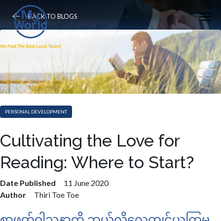
BACK TO BLOGS
PERSONAL DEVELOPMENT
Cultivating the Love for
Reading: Where to Start?
Date Published
11 June 2020
Author
Thiri Toe Toe
စာဖတ်ဝါသနာကို ဘယ်လိုလေ့ကျင့်ယူကြမ