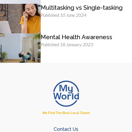
Multitasking vs Single-tasking
Published 10 June 2024
Mental Health Awareness
Published 18 January 2023
Contact Us