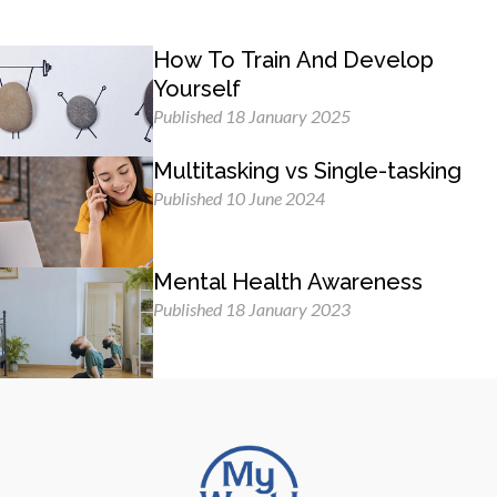
How To Train And Develop
Yourself
Published 18 January 2025
Multitasking vs Single-tasking
Published 10 June 2024
Mental Health Awareness
Published 18 January 2023