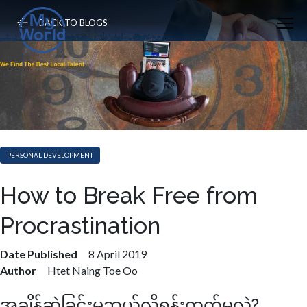
BACK TO BLOGS
PERSONAL DEVELOPMENT
How to Break Free from
Procrastination
Date Published
8 April 2019
Author
Htet Naing Toe Oo
အချိန်ဆွဲခြင်းမှဘယ်လိုရုန်းထွက်မလဲ?