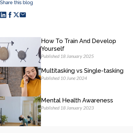
Share this blog
How To Train And Develop
Yourself
Published 18 January 2025
Multitasking vs Single-tasking
Published 10 June 2024
Mental Health Awareness
Published 18 January 2023