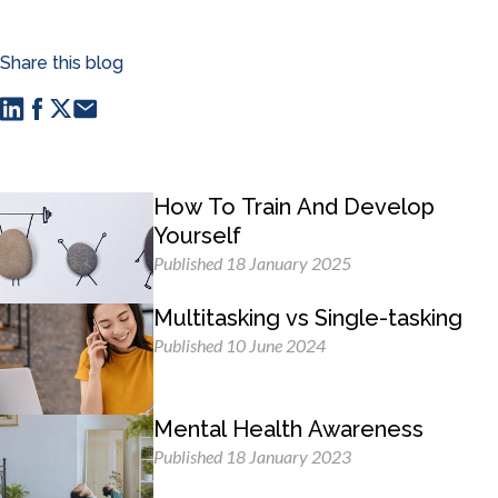
Share this blog
How To Train And Develop
Yourself
Published 18 January 2025
Multitasking vs Single-tasking
Published 10 June 2024
Mental Health Awareness
Published 18 January 2023