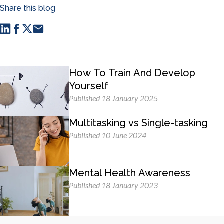
Share this blog
How To Train And Develop
Yourself
Published 18 January 2025
Multitasking vs Single-tasking
Published 10 June 2024
Mental Health Awareness
Published 18 January 2023